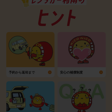
予約から返却まで
安心の補償制度