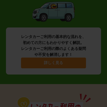
レンタカーご利用の基本的な流れを、
初めての方にもわかりやすく解説。
レンタカーご利用の際のよくある疑問
や不安を解消します！
詳しく見る