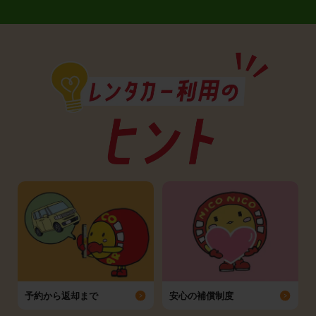
予約から返却まで
安心の補償制度