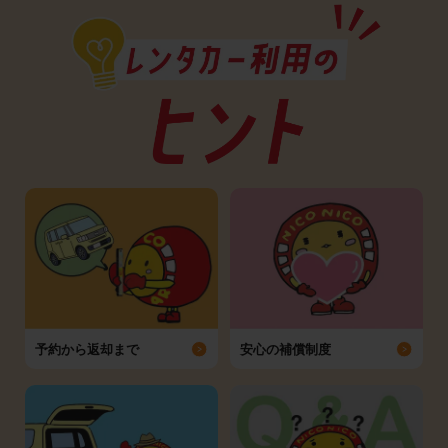
予約から返却まで
安心の補償制度