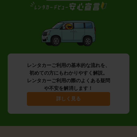
レンタカーご利用の基本的な流れを、
初めての方にもわかりやすく解説。
レンタカーご利用の際のよくある疑問
や不安を解消します！
詳しく見る