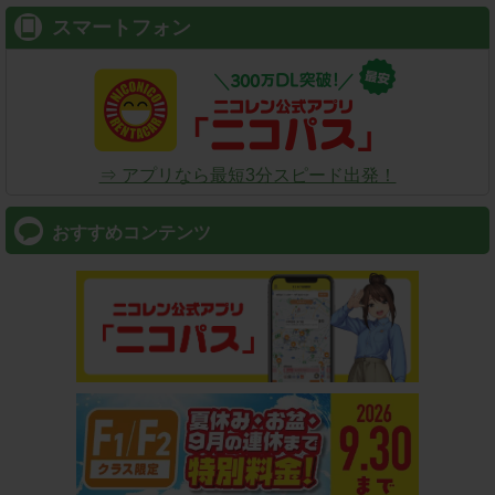
スマートフォン
⇒ アプリなら最短3分スピード出発！
おすすめコンテンツ