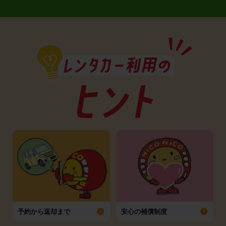
予約から返却まで
安心の補償制度