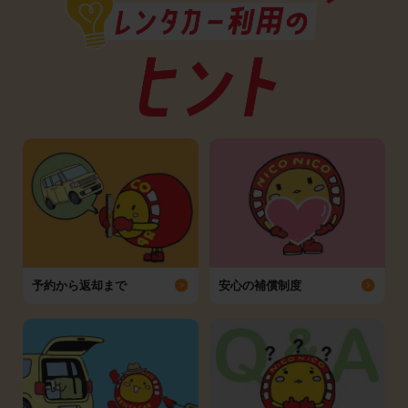
予約から返却まで
安心の補償制度