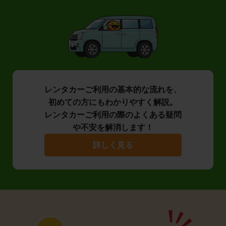
レンタカーご利用の基本的な流れを、
初めての方にもわかりやすく解説。
レンタカーご利用の際のよくある疑問
や不安を解消します！
詳しく見る