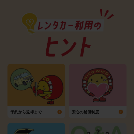
予約から返却まで
安心の補償制度