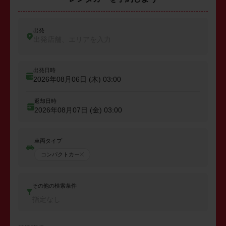
出発
出発店舗、エリアを入力
出発日時
2026年08月06日 (木)
03:00
返却日時
2026年08月07日 (金)
03:00
車両タイプ
コンパクトカー
その他の検索条件
指定なし