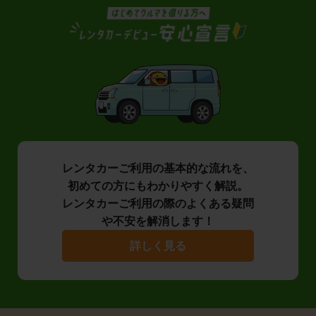
レンタカーご利用の基本的な流れを、
初めての方にもわかりやすく解説。
レンタカーご利用の際のよくある疑問
や不安を解消します！
詳しく見る