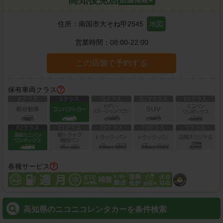
住所：
南国市大そね甲2545
地図
営業時間：
08:00-22:00
この店舗で予約する
保有車両クラス
各種サービス
高知県のニコニコレンタカーを条件検索