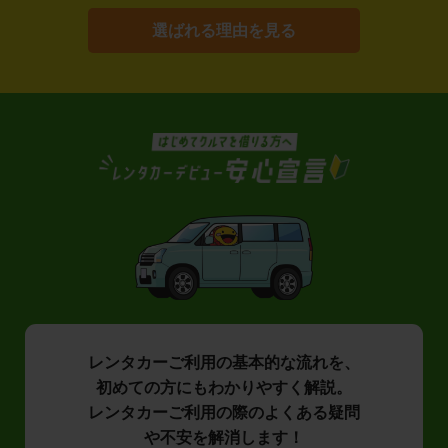
選ばれる理由を見る
レンタカーご利用の基本的な流れを、
初めての方にもわかりやすく解説。
レンタカーご利用の際のよくある疑問
や不安を解消します！