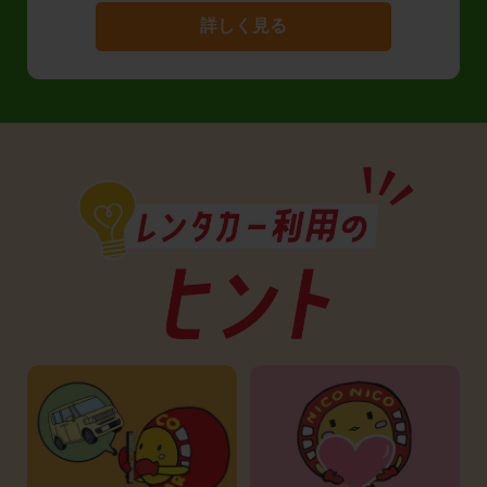
詳しく見る