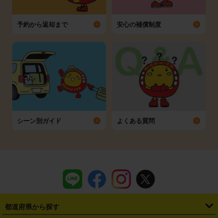
予約から返却まで
安心の補償制度
シーン別ガイド
よくある質問
都道府県から探す