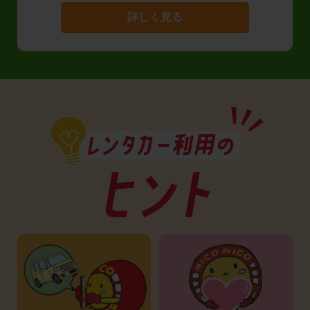
詳しく見る