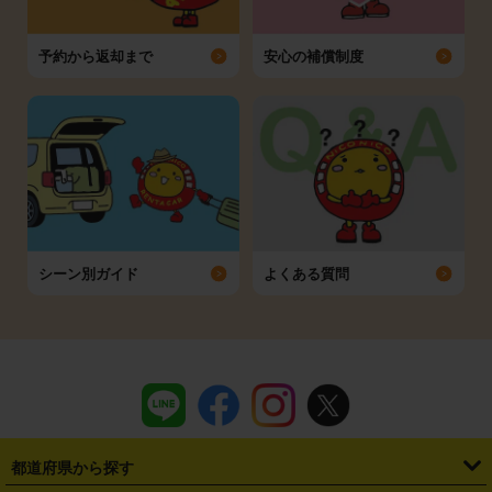
予約から返却まで
安心の補償制度
シーン別ガイド
よくある質問
都道府県から探す