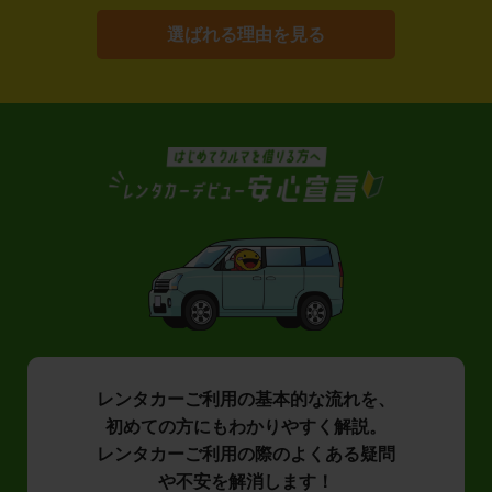
選ばれる理由を見る
レンタカーご利用の基本的な流れを、
初めての方にもわかりやすく解説。
レンタカーご利用の際のよくある疑問
や不安を解消します！