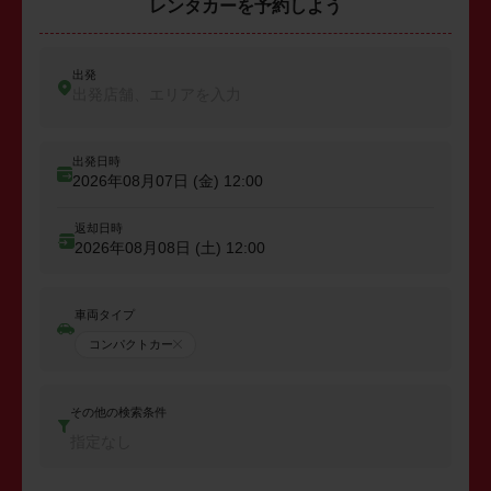
レンタカーを予約しよう
出発
出発店舗、エリアを入力
出発日時
2026年08月07日 (金)
12:00
返却日時
2026年08月08日 (土)
12:00
車両タイプ
コンパクトカー
その他の検索条件
指定なし