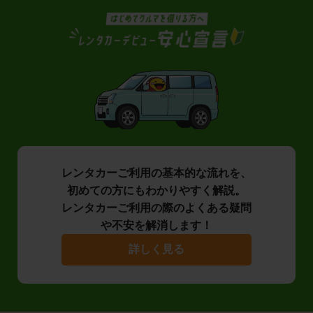
レンタカーご利用の基本的な流れを、
初めての方にもわかりやすく解説。
レンタカーご利用の際のよくある疑問
や不安を解消します！
詳しく見る