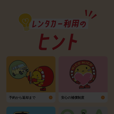
予約から返却まで
安心の補償制度