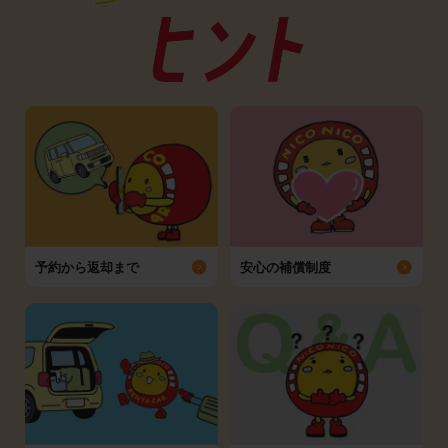
予約から返却まで
安心の補償制度