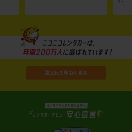
す。
選ばれる理由を見る