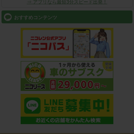
⇒ アプリなら最短3分スピード出発！
おすすめコンテンツ