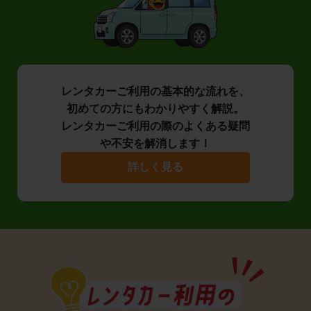
レンタカーご利用の基本的な流れを、
初めての方にもわかりやすく解説。
レンタカーご利用の際のよくある疑問
や不安を解消します！
詳しく見る