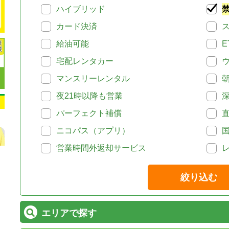
ハイブリッド
カード決済
給油可能
E
宅配レンタカー
マンスリーレンタル
夜21時以降も営業
パーフェクト補償
ニコパス（アプリ）
営業時間外返却サービス
絞り込む
エリアで探す