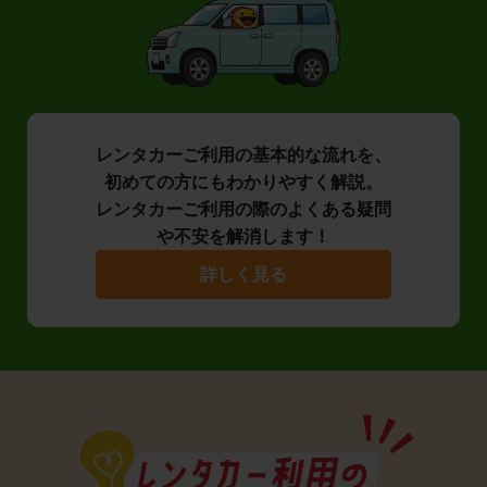
レンタカーご利用の基本的な流れを、
初めての方にもわかりやすく解説。
レンタカーご利用の際のよくある疑問
や不安を解消します！
詳しく見る