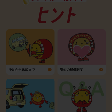
予約から返却まで
安心の補償制度