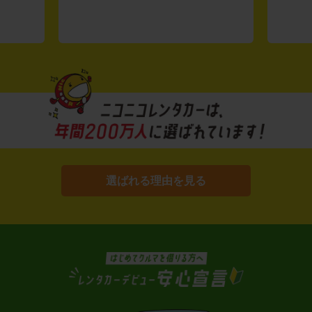
選ばれる理由を見る