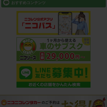
おすすめコンテンツ