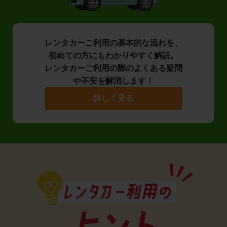
レンタカーご利用の基本的な流れを、
初めての方にもわかりやすく解説。
レンタカーご利用の際のよくある疑問
や不安を解消します！
詳しく見る