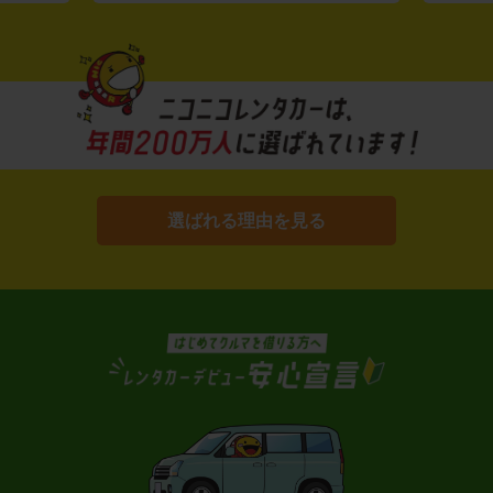
選ばれる理由を見る