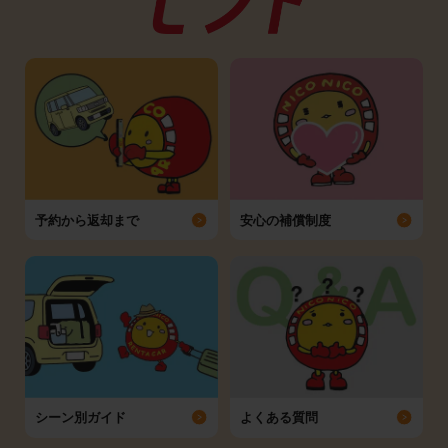
予約から返却まで
安心の補償制度
シーン別ガイド
よくある質問