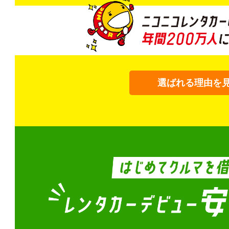
選ばれる理由を