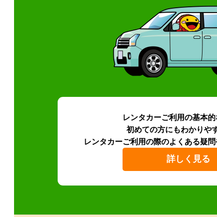
レンタカーご利用の基本的
初めての方にもわかりや
レンタカーご利用の際のよくある疑問
詳しく見る