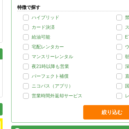
特徴で探す
ハイブリッド
カード決済
給油可能
E
宅配レンタカー
マンスリーレンタル
夜21時以降も営業
パーフェクト補償
ニコパス（アプリ）
営業時間外返却サービス
絞り込む