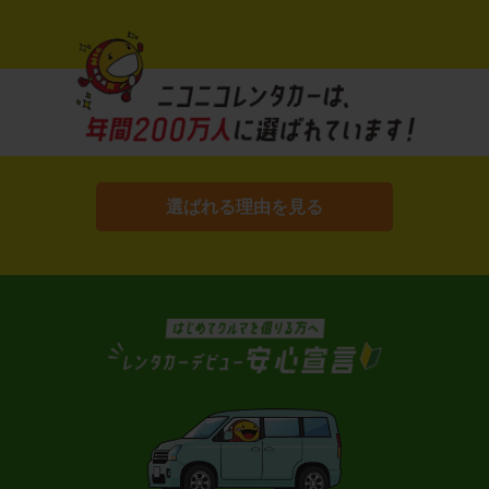
選ばれる理由を見る