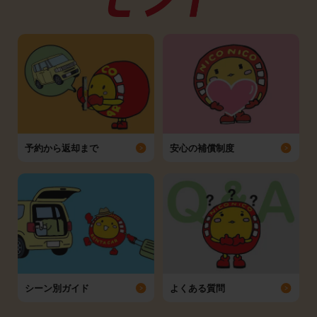
予約から返却まで
安心の補償制度
シーン別ガイド
よくある質問