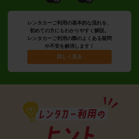
レンタカーご利用の基本的な流れを、
初めての方にもわかりやすく解説。
レンタカーご利用の際のよくある疑問
や不安を解消します！
詳しく見る