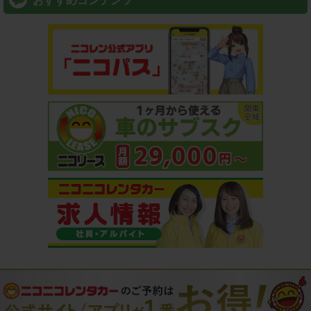
おすすめコンテンツ