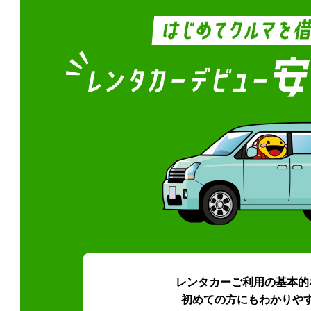
レンタカーご利用の基本的
初めての方にもわかりや