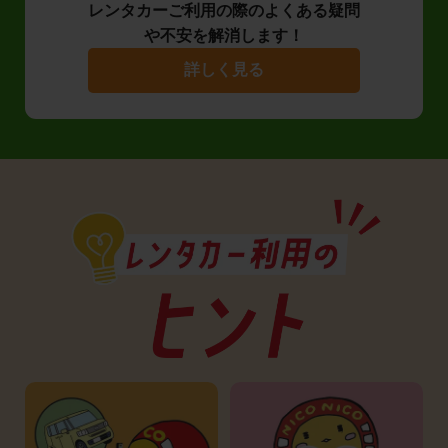
レンタカーご利用の際のよくある疑問
や不安を解消します！
詳しく見る