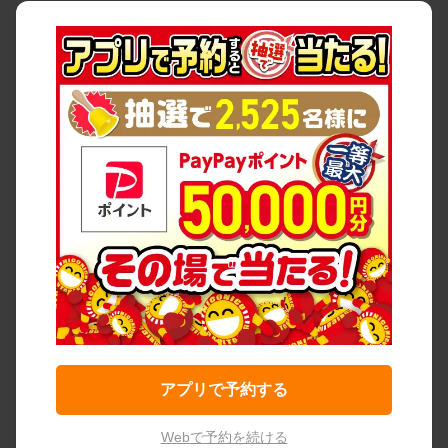
アプリで予約する
Webで予約を続ける