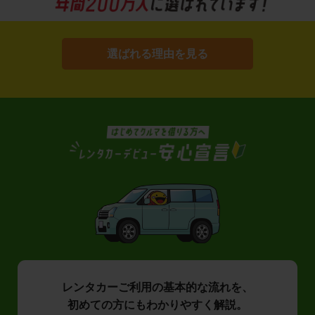
選ばれる理由を見る
レンタカーご利用の基本的な流れを、
初めての方にもわかりやすく解説。