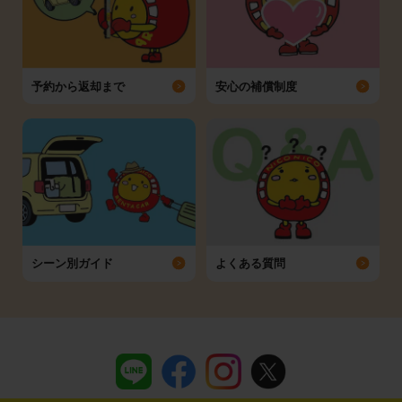
予約から返却まで
安心の補償制度
シーン別ガイド
よくある質問