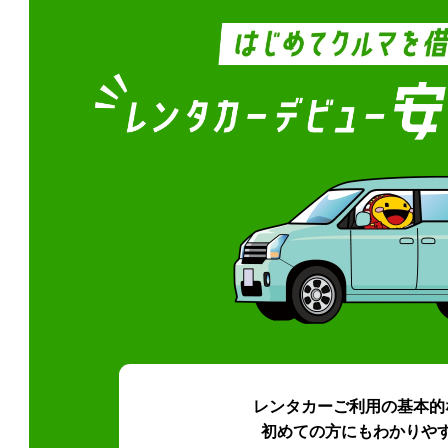
レンタカーご利用の基本的
初めての方にもわかりや