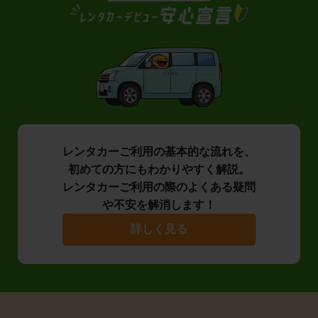
レンタカーご利用の基本的な流れを、
初めての方にもわかりやすく解説。
レンタカーご利用の際のよくある疑問
や不安を解消します！
詳しく見る