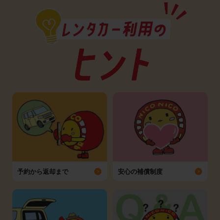
予約から返却まで
安心の補償制度