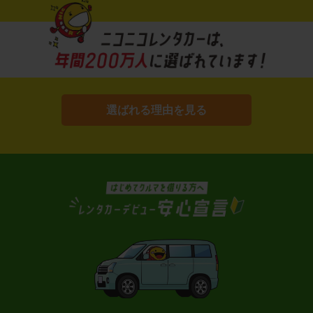
選ばれる理由を見る