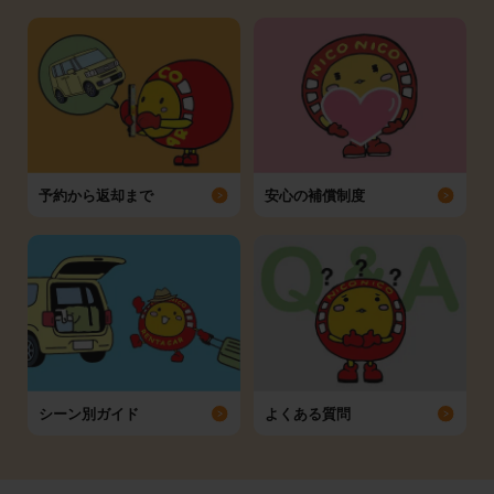
予約から返却まで
安心の補償制度
シーン別ガイド
よくある質問