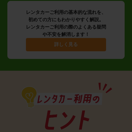
レンタカーご利用の基本的な流れを、
初めての方にもわかりやすく解説。
レンタカーご利用の際のよくある疑問
や不安を解消します！
詳しく見る