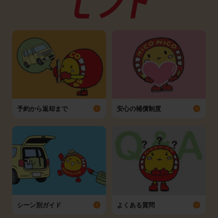
予約から返却まで
安心の補償制度
シーン別ガイド
よくある質問