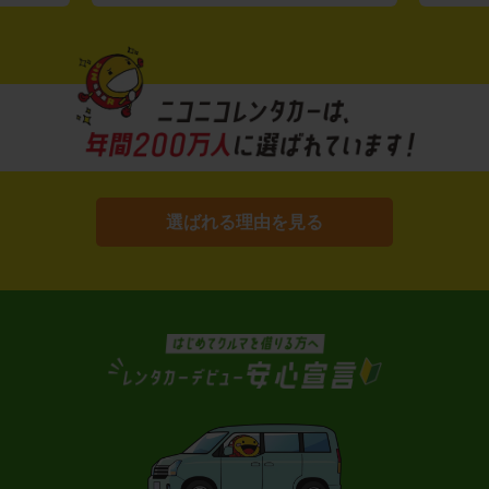
選ばれる理由を見る