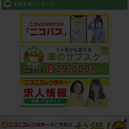
おすすめコンテンツ