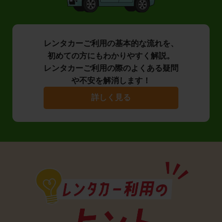
レンタカーご利用の基本的な流れを、
初めての方にもわかりやすく解説。
レンタカーご利用の際のよくある疑問
や不安を解消します！
詳しく見る