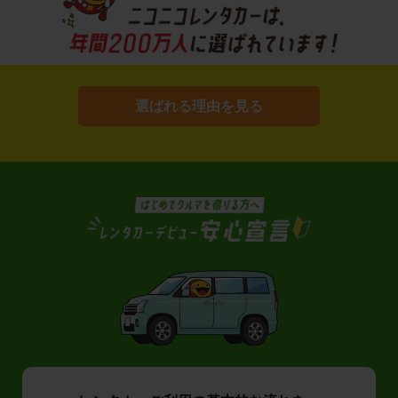
選ばれる理由を見る