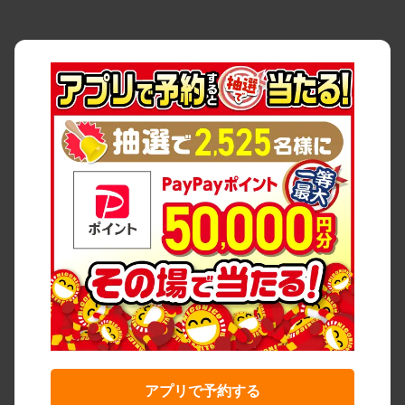
アプリで予約する