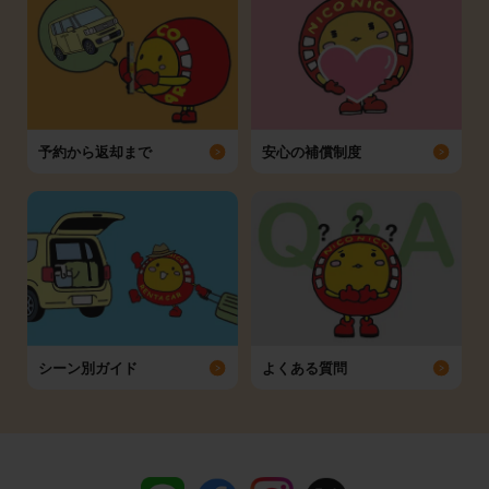
予約から返却まで
安心の補償制度
シーン別ガイド
よくある質問