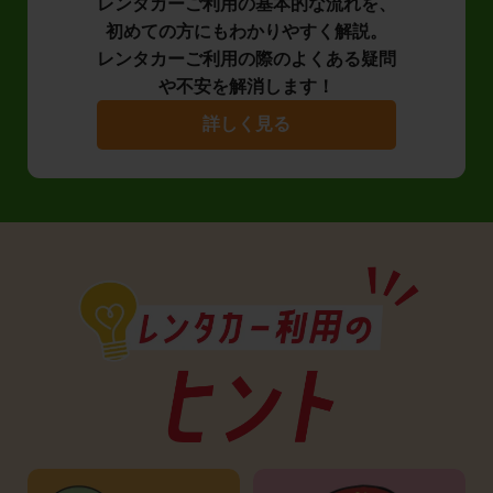
レンタカーご利用の基本的な流れを、
初めての方にもわかりやすく解説。
レンタカーご利用の際のよくある疑問
や不安を解消します！
詳しく見る