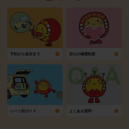
予約から返却まで
安心の補償制度
シーン別ガイド
よくある質問