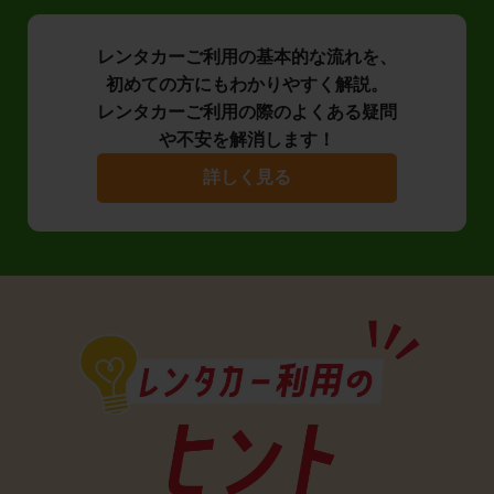
レンタカーご利用の基本的な流れを、
初めての方にもわかりやすく解説。
レンタカーご利用の際のよくある疑問
や不安を解消します！
詳しく見る