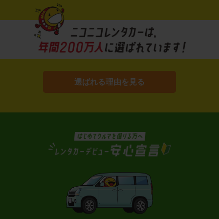
選ばれる理由を見る