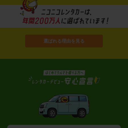
選ばれる理由を見る