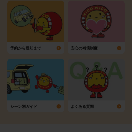
予約から返却まで
安心の補償制度
シーン別ガイド
よくある質問