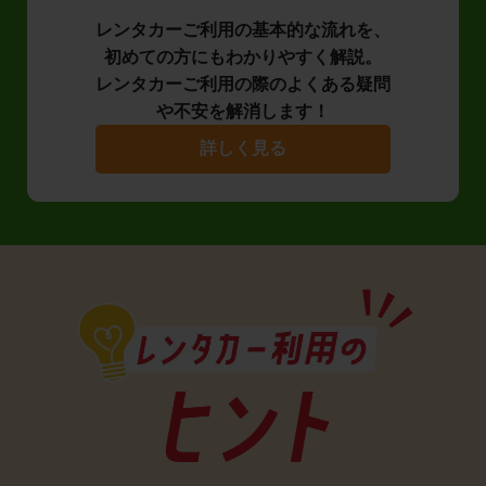
レンタカーご利用の基本的な流れを、
初めての方にもわかりやすく解説。
レンタカーご利用の際のよくある疑問
や不安を解消します！
詳しく見る