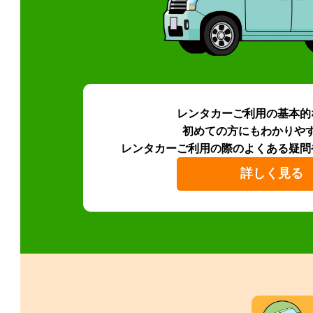
レンタカーご利用の基本的
初めての方にもわかりや
レンタカーご利用の際のよくある疑問
詳しく見る