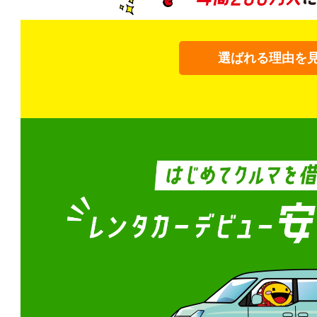
選ばれる理由を