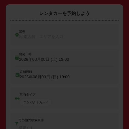
レンタカーを予約しよう
出発
出発店舗、エリアを入力
出発日時
2026年08月08日 (土)
19:00
返却日時
2026年08月09日 (日)
19:00
車両タイプ
コンパクトカー
その他の検索条件
指定なし