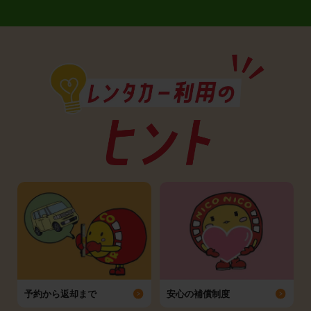
予約から返却まで
安心の補償制度