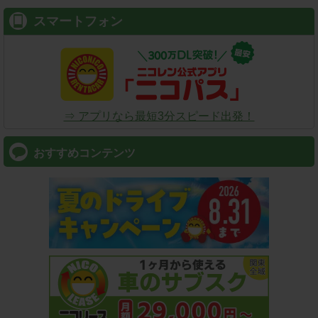
スマートフォン
⇒ アプリなら最短3分スピード出発！
おすすめコンテンツ