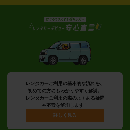
レンタカーご利用の基本的な流れを、
初めての方にもわかりやすく解説。
レンタカーご利用の際のよくある疑問
や不安を解消します！
詳しく見る