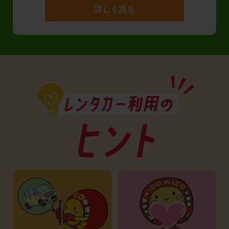
詳しく見る