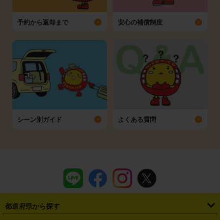
予約から返却まで
安心の補償制度
シーン別ガイド
よくある質問
都道府県から探す