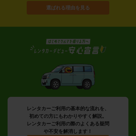
選ばれる理由を見る
レンタカーご利用の基本的な流れを、
初めての方にもわかりやすく解説。
レンタカーご利用の際のよくある疑問
や不安を解消します！