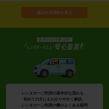
選ばれる理由を見る
レンタカーご利用の基本的な流れを、
初めての方にもわかりやすく解説。
レンタカーご利用の際のよくある疑問