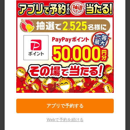
アプリで予約する
Webで予約を続ける