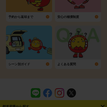
予約から返却まで
安心の補償制度
シーン別ガイド
よくある質問
都道府県から探す