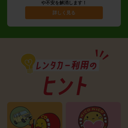
や不安を解消します！
詳しく見る