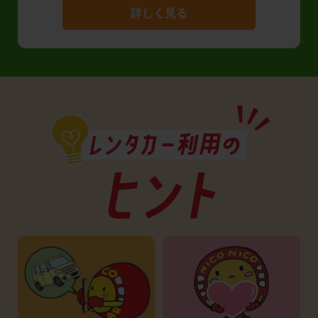
詳しく見る