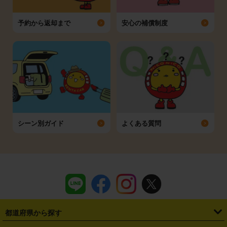
予約から返却まで
安心の補償制度
シーン別ガイド
よくある質問
都道府県から探す