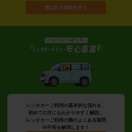
選ばれる理由を見る
レンタカーご利用の基本的な流れを、
初めての方にもわかりやすく解説。
レンタカーご利用の際のよくある疑問
や不安を解消します！