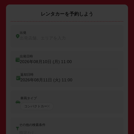
レンタカーを予約しよう
出発
出発店舗、エリアを入力
出発日時
2026年08月10日 (月)
11:00
返却日時
2026年08月11日 (火)
11:00
車両タイプ
コンパクトカー
その他の検索条件
指定なし