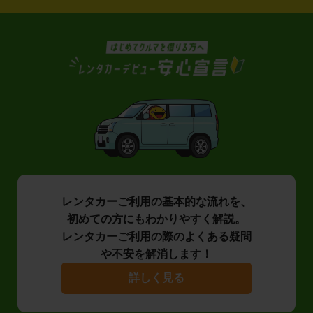
レンタカーご利用の基本的な流れを、
初めての方にもわかりやすく解説。
レンタカーご利用の際のよくある疑問
や不安を解消します！
詳しく見る