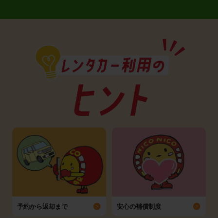
予約から返却まで
安心の補償制度