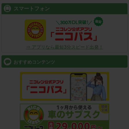
スマートフォン
⇒ アプリなら最短3分スピード出発！
おすすめコンテンツ