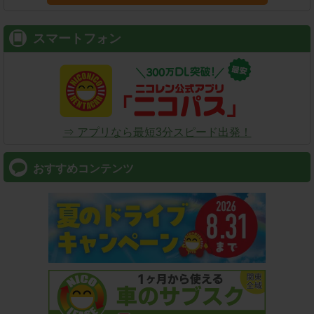
スマートフォン
⇒ アプリなら最短3分スピード出発！
おすすめコンテンツ