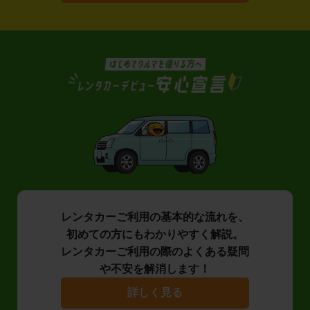
レンタカーご利用の基本的な流れを、
初めての方にもわかりやすく解説。
レンタカーご利用の際のよくある疑問
や不安を解消します！
詳しく見る