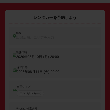
レンタカーを予約しよう
出発
出発店舗、エリアを入力
出発日時
2026年08月10日 (月)
20:00
返却日時
2026年08月11日 (火)
20:00
車両タイプ
コンパクトカー
その他の検索条件