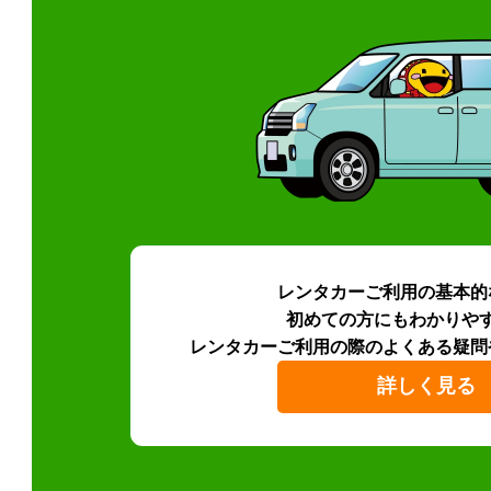
レンタカーご利用の基本的
初めての方にもわかりや
レンタカーご利用の際のよくある疑問
詳しく見る