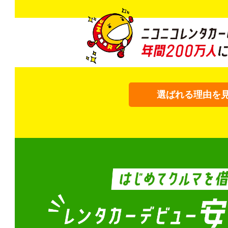
選ばれる理由を