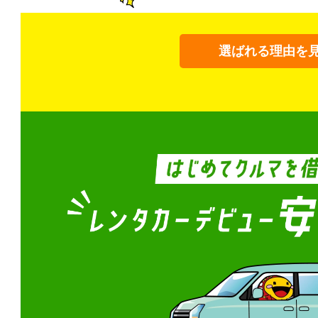
選ばれる理由を