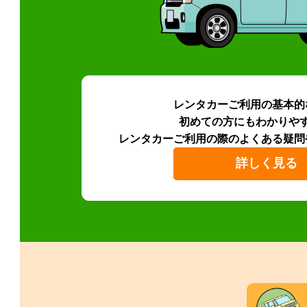
レンタカーご利用の基本的
初めての方にもわかりや
レンタカーご利用の際のよくある疑問
詳しく見る