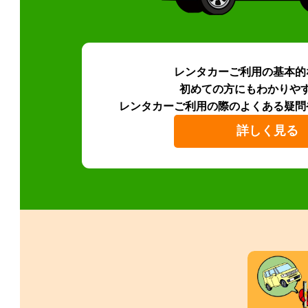
レンタカーご利用の基本的
初めての方にもわかりや
レンタカーご利用の際のよくある疑問
詳しく見る