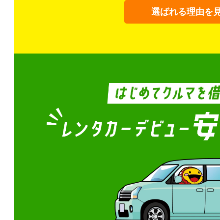
選ばれる理由を