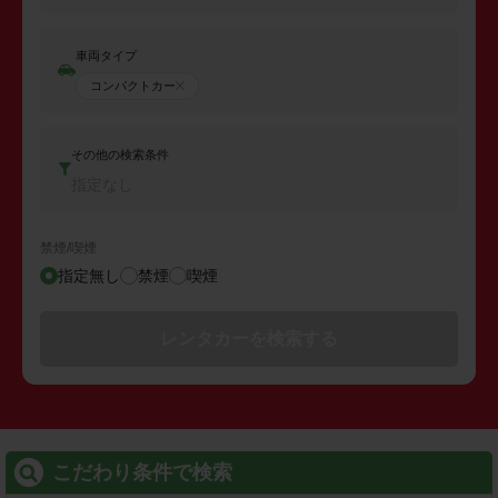
車両タイプ
コンパクトカー
その他の検索条件
指定なし
禁煙/喫煙
指定無し
禁煙
喫煙
レンタカーを検索する
こだわり条件で検索