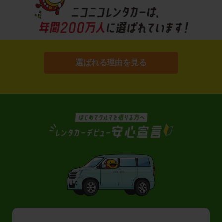
選ばれる理由を見る