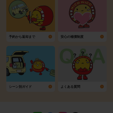
予約から返却まで
安心の補償制度
シーン別ガイド
よくある質問