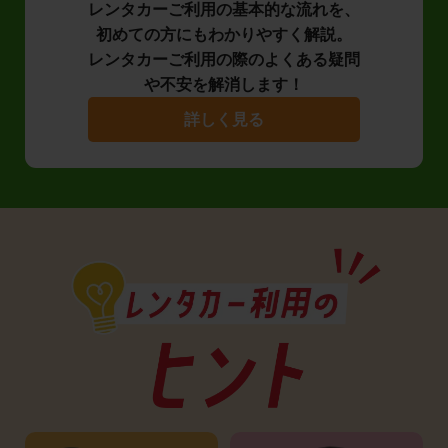
レンタカーご利用の基本的な流れを、
初めての方にもわかりやすく解説。
レンタカーご利用の際のよくある疑問
や不安を解消します！
詳しく見る