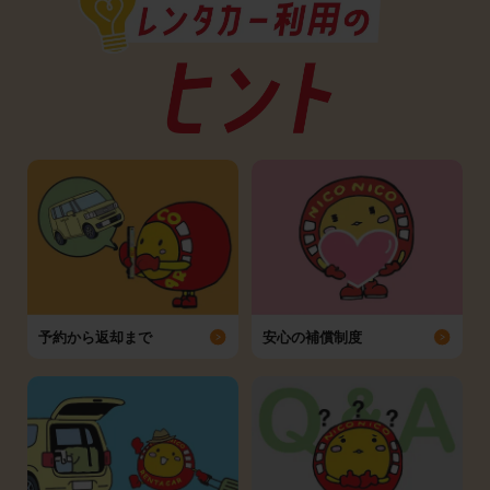
予約から返却まで
安心の補償制度