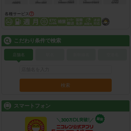
各種サービス
こだわり条件で検索
店舗名
駅名
新幹線名
空港名
検索
スマートフォン