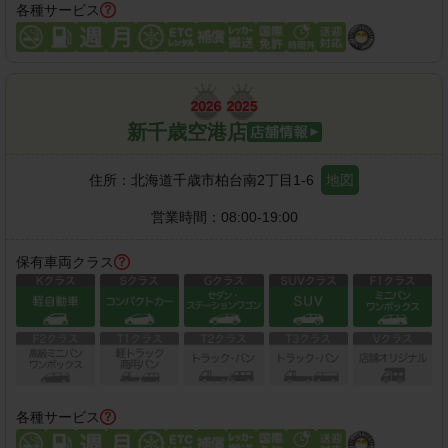
各種サービス
新千歳空港店
住所：
北海道千歳市柏台南2丁目1-6
地図
営業時間：
08:00-19:00
保有車両クラス
各種サービス