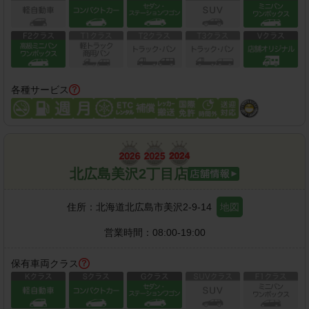
各種サービス
北広島美沢2丁目店
住所：
北海道北広島市美沢2-9-14
地図
営業時間：
08:00-19:00
保有車両クラス