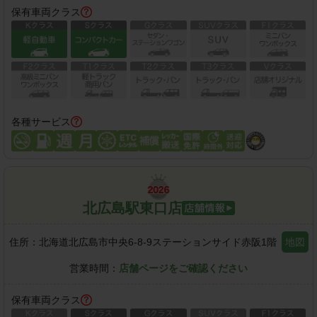
保有車両クラス
各種サービス
北広島駅東口店
住所：
北海道北広島市中央6-8-9ステーションサイド赤阪1階
地図
営業時間：
店舗ページをご確認ください
保有車両クラス