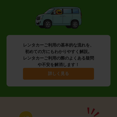
レンタカーご利用の基本的な流れを、
初めての方にもわかりやすく解説。
レンタカーご利用の際のよくある疑問
や不安を解消します！
詳しく見る