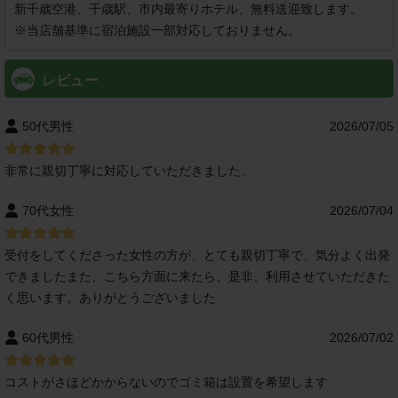
新千歳空港、千歳駅、市内最寄りホテル、無料送迎致します。

※当店舗基準に宿泊施設一部対応しておりません。
レビュー
50代男性
2026/07/05
非常に親切丁寧に対応していただきました。
70代女性
2026/07/04
受付をしてくださった女性の方が、とても親切丁寧で、気分よく出発
できましたまた、こちら方面に来たら、是非、利用させていただきた
く思います。ありがとうございました
60代男性
2026/07/02
コストがさほどかからないのでゴミ箱は設置を希望します