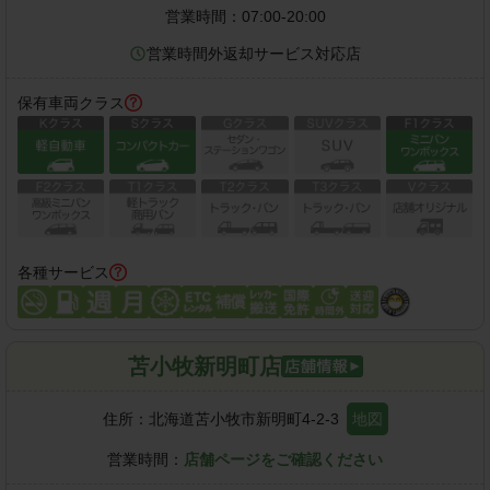
営業時間：
07:00-20:00
営業時間外返却サービス対応店
保有車両クラス
各種サービス
苫小牧新明町店
住所：
北海道苫小牧市新明町4-2-3
地図
営業時間：
店舗ページをご確認ください