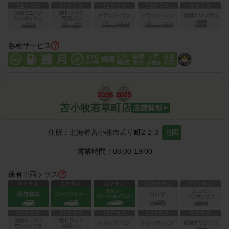
各種サービス
苫小牧若草町店
住所：
北海道苫小牧市若草町2-2-3
地図
営業時間：
08:00-19:00
保有車両クラス