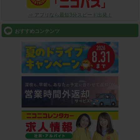
⇒ アプリなら最短3分スピード出発！
おすすめコンテンツ