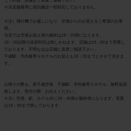
※当店舗基準に宿泊施設一部対応しておりません。

※注）飛行機でお越しになり、空港からのお迎えをご希望のお客
様。

当店では空港お迎え便の最終は18：20発になります。

18：20以降の送迎対応は致しかねます。店舗は19：00まで営業し
ております。不明な点は店舗に直接ご相談下さい。　

千歳駅、市内最寄りホテルのお迎えも18：20までとさせて頂きま
す。　　　　　　　　　　

お帰りの際も、新千歳空港、千歳駅、市内最寄りホテル、無料送迎
致します。受付の際、お伝えください。

※注）空港、駅、ホテル共に18：40発が最終便になります。営業
は19：00まで致しております。
