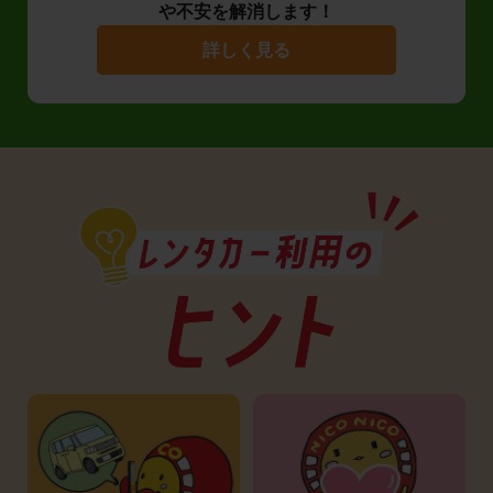
や不安を解消します！
詳しく見る