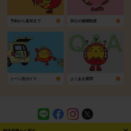
予約から返却まで
安心の補償制度
シーン別ガイド
よくある質問
都道府県から探す