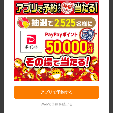
アプリで予約する
Webで予約を続ける