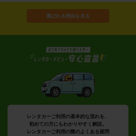
選ばれる理由を見る
レンタカーご利用の基本的な流れを、
初めての方にもわかりやすく解説。
レンタカーご利用の際のよくある疑問