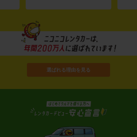
選ばれる理由を見る