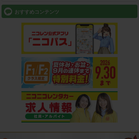
おすすめコンテンツ