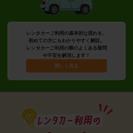
レンタカーご利用の基本的な流れを、
初めての方にもわかりやすく解説。
レンタカーご利用の際のよくある疑問
や不安を解消します！
詳しく見る