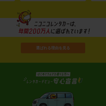
選ばれる理由を見る