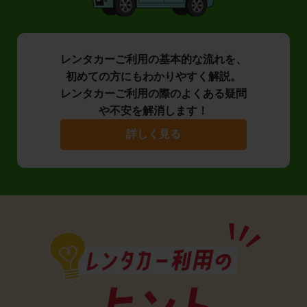
レンタカーご利用の基本的な流れを、
初めての方にもわかりやすく解説。
レンタカーご利用の際のよくある疑問
や不安を解消します！
詳しく見る