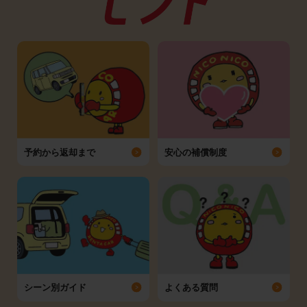
予約から返却まで
安心の補償制度
シーン別ガイド
よくある質問