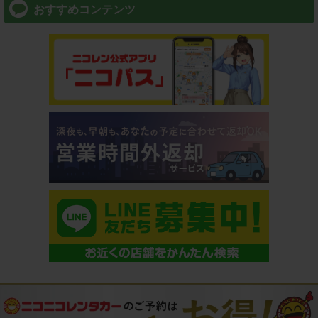
おすすめコンテンツ