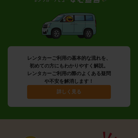
レンタカーご利用の基本的な流れを、
初めての方にもわかりやすく解説。
レンタカーご利用の際のよくある疑問
や不安を解消します！
詳しく見る