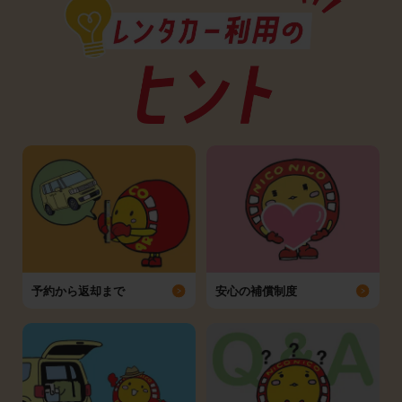
予約から返却まで
安心の補償制度