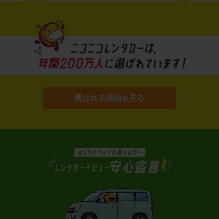
選ばれる理由を見る