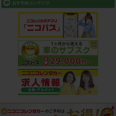
おすすめコンテンツ