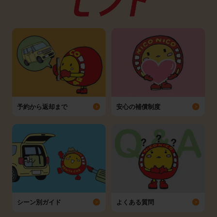
予約から返却まで
安心の補償制度
シーン別ガイド
よくある質問