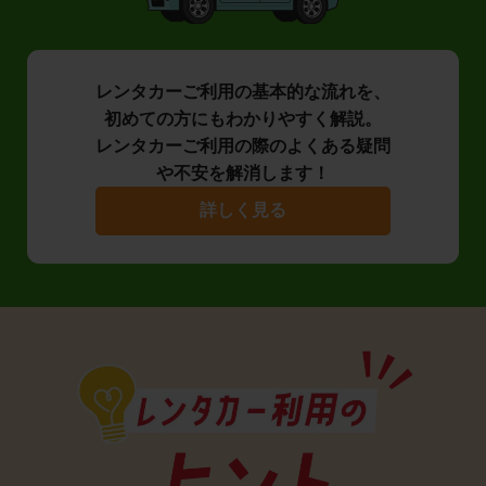
レンタカーご利用の基本的な流れを、
初めての方にもわかりやすく解説。
レンタカーご利用の際のよくある疑問
や不安を解消します！
詳しく見る