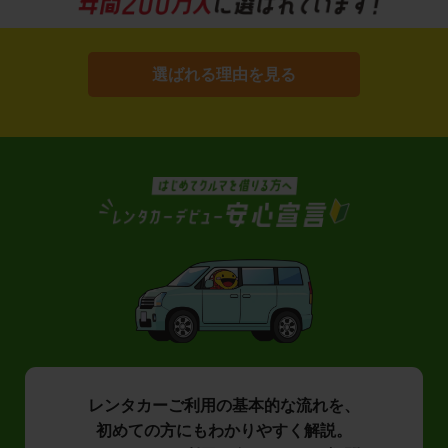
選ばれる理由を見る
レンタカーご利用の基本的な流れを、
初めての方にもわかりやすく解説。