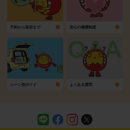
予約から返却まで
安心の補償制度
シーン別ガイド
よくある質問