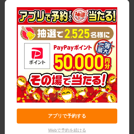
アプリで予約する
Webで予約を続ける