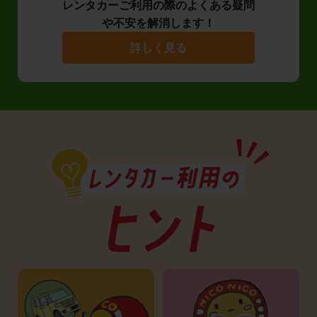
レンタカーご利用の際のよくある疑問
や不安を解消します！
詳しく見る