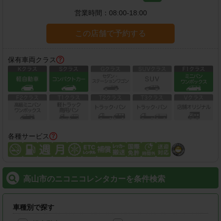
営業時間：
08:00-18:00
この店舗で予約する
保有車両クラス
各種サービス
高山市のニコニコレンタカーを条件検索
車種別で探す