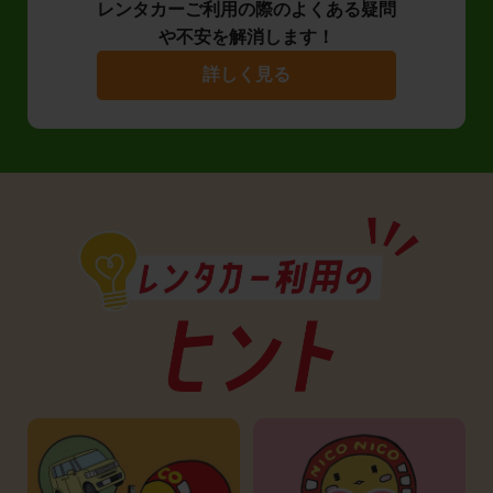
レンタカーご利用の際のよくある疑問
や不安を解消します！
詳しく見る