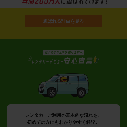
選ばれる理由を見る
レンタカーご利用の基本的な流れを、
初めての方にもわかりやすく解説。