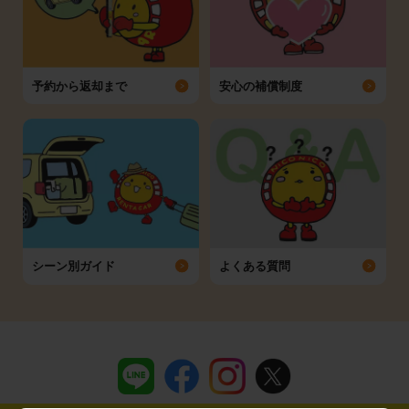
予約から返却まで
安心の補償制度
シーン別ガイド
よくある質問