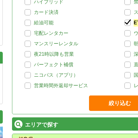
ハイブリッド
カード決済
給油可能
E
宅配レンタカー
マンスリーレンタル
夜21時以降も営業
パーフェクト補償
ニコパス（アプリ）
営業時間外返却サービス
絞り込む
エリアで探す