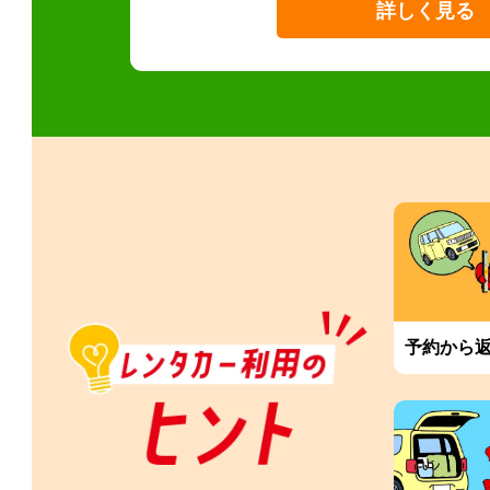
詳しく見る
予約から