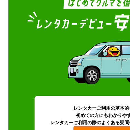
レンタカーご利用の基本的
初めての方にもわかりや
レンタカーご利用の際のよくある疑問