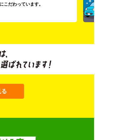
にこだわっています。
見る