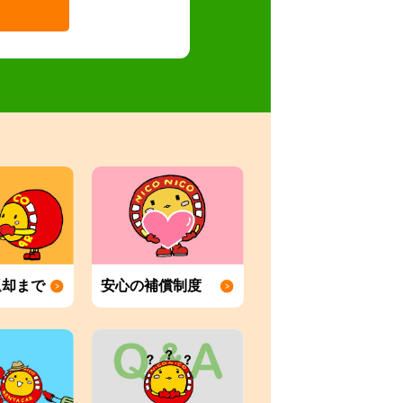
返却まで
安心の補償制度