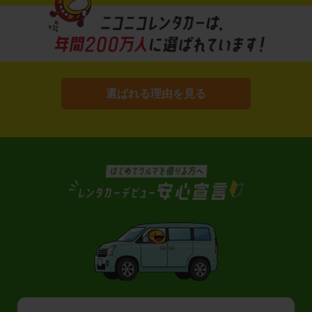
選ばれる理由を見る