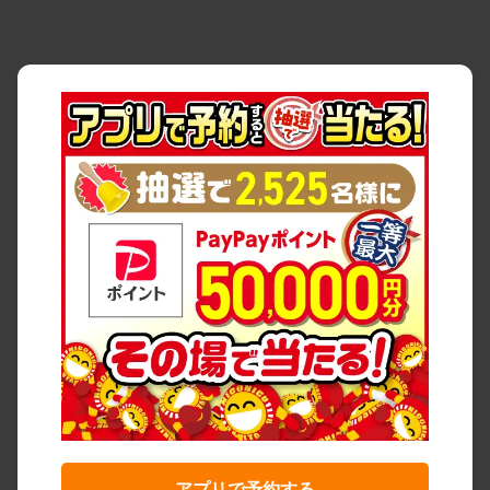
アプリで予約する