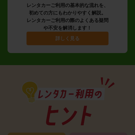
レンタカーご利用の基本的な流れを、
初めての方にもわかりやすく解説。
レンタカーご利用の際のよくある疑問
や不安を解消します！
詳しく見る