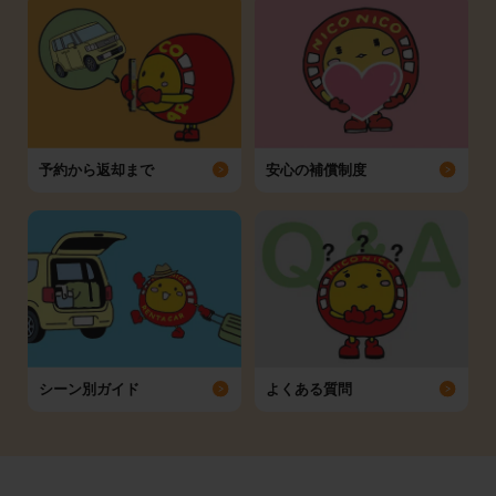
予約から返却まで
安心の補償制度
シーン別ガイド
よくある質問