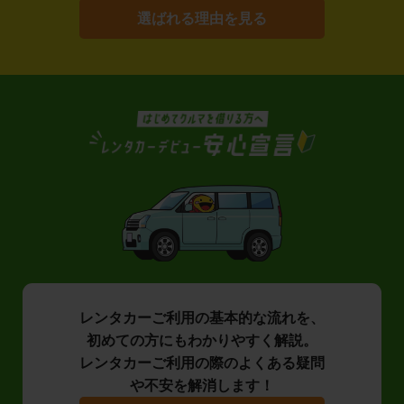
選ばれる理由を見る
レンタカーご利用の基本的な流れを、
初めての方にもわかりやすく解説。
レンタカーご利用の際のよくある疑問
や不安を解消します！