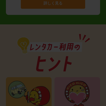
詳しく見る