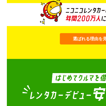
選ばれる理由を