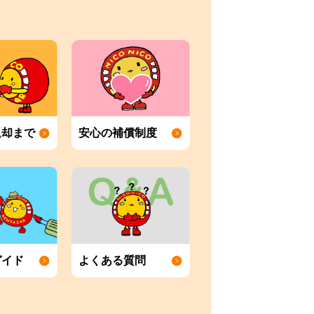
返却まで
安心の補償制度
ガイド
よくある質問