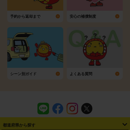
予約から返却まで
安心の補償制度
シーン別ガイド
よくある質問
都道府県から探す