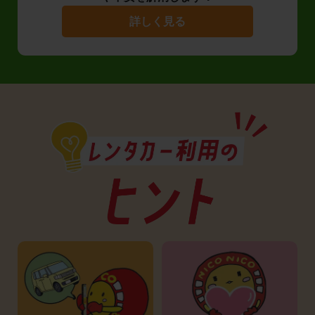
詳しく見る