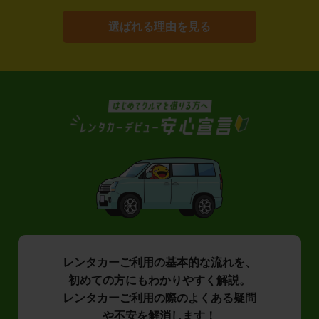
選ばれる理由を見る
レンタカーご利用の基本的な流れを、
初めての方にもわかりやすく解説。
レンタカーご利用の際のよくある疑問
や不安を解消します！