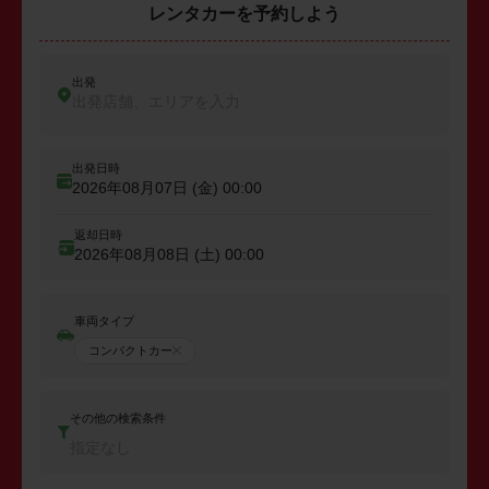
レンタカーを予約しよう
出発
出発店舗、エリアを入力
出発日時
2026年08月07日 (金)
00:00
返却日時
2026年08月08日 (土)
00:00
車両タイプ
コンパクトカー
その他の検索条件
指定なし