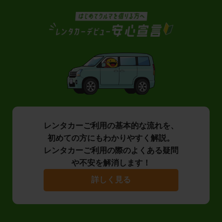
レンタカーご利用の基本的な流れを、
初めての方にもわかりやすく解説。
レンタカーご利用の際のよくある疑問
や不安を解消します！
詳しく見る