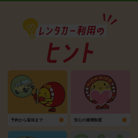
予約から返却まで
安心の補償制度